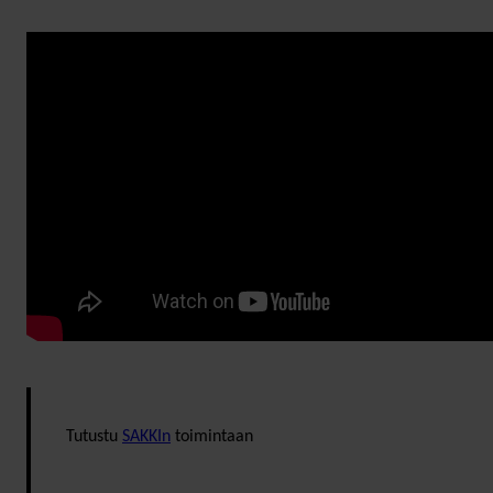
Tutustu
SAKKIn
toimintaan