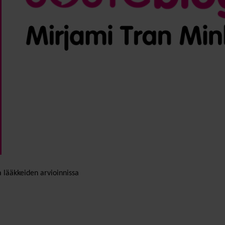
ta lääkkeiden arvioinnissa