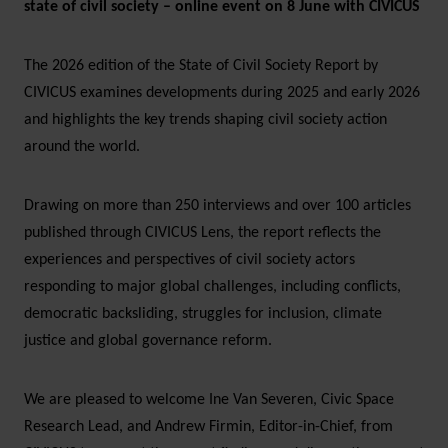
state of civil society – online event on 8 June with CIVICUS
The 2026 edition of the State of Civil Society Report by
CIVICUS examines developments during 2025 and early 2026
and highlights the key trends shaping civil society action
around the world.
Drawing on more than 250 interviews and over 100 articles
published through CIVICUS Lens, the report reflects the
experiences and perspectives of civil society actors
responding to major global challenges, including conflicts,
democratic backsliding, struggles for inclusion, climate
justice and global governance reform.
We are pleased to welcome Ine Van Severen, Civic Space
Research Lead, and Andrew Firmin, Editor-in-Chief, from