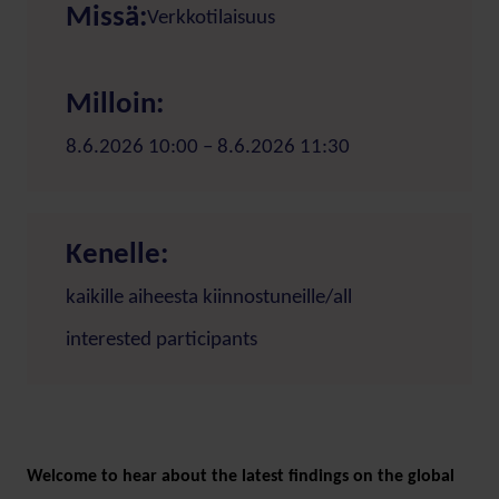
Missä:
Verkkotilaisuus
Milloin:
8.6.2026 10:00 – 8.6.2026 11:30
Kenelle:
kaikille aiheesta kiinnostuneille/all
interested participants
Welcome to hear about the latest findings on the global