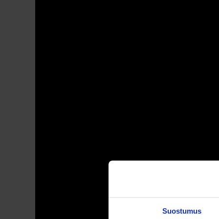
Suostumus