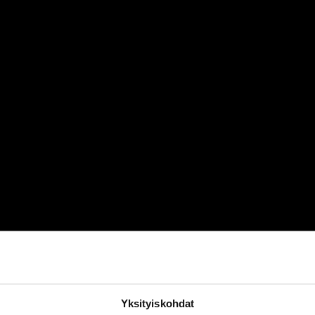
Yksityiskohdat