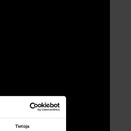
Tietoja