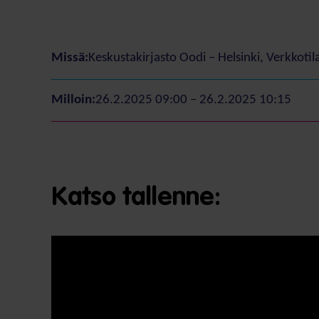
Missä:
Keskustakirjasto Oodi – Helsinki, Verkkotil
Milloin:
26.2.2025 09:00 – 26.2.2025 10:15
Katso tallenne: