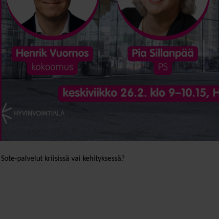
Sote-palvelut kriisissä vai kehityksessä?