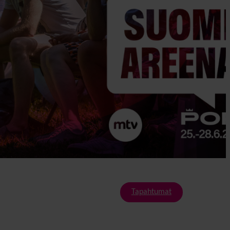
Tapahtumat