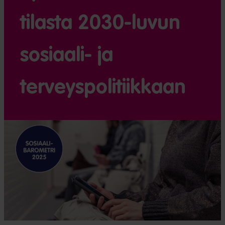
tilasta 2030-luvun
sosiaali- ja
terveyspolitiikkaan