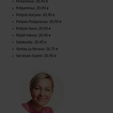
Pirkanmaa: 20,90 €
Pohjanmaa: 20,90 €
Pohjois-Karjala: 20,90 €
Pohjois-Pohjanmaa: 20,90 €
Pohjois-Savo: 20,90 €
Päijät-Häme: 20,90 €
Satakunta: 20,90 €
Vantaa ja Kerava: 16,70 €
Varsinais-Suomi: 20,90 €