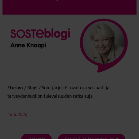
Etusivu
/
Blogi
/
Sote-järjestöt ovat osa sosiaali- ja
terveydenhuollon tulevaisuuden ratkaisuja
16.6.2026