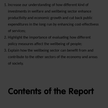
Increase our understanding of how different kind of
investments in welfare and wellbeing sector enhance
productivity and economic growth and cut back public
expenditures in the long run by enhancing cost-effectivess
of services;
Highlight the importance of evaluating how different
policy measures affect the wellbeing of people;
Explain how the wellbeing sector can benefit from and
contribute to the other sectors of the economy and areas
of society.
Contents of the Report