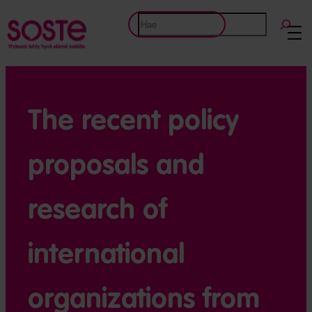
Etsi
The recent policy
proposals and
research of
international
organizations from