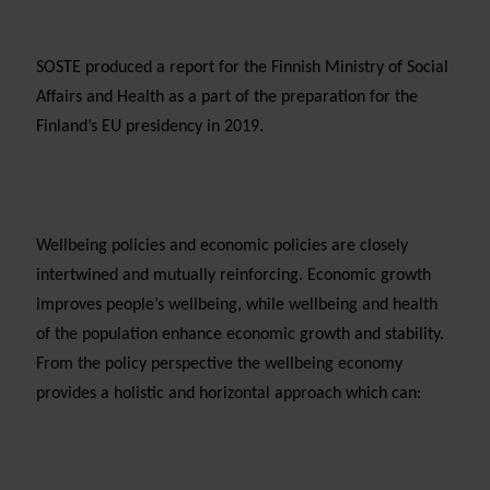
SOSTE produced a report for the Finnish Ministry of Social
Affairs and Health as a part of the preparation for the
Finland’s EU presidency in 2019.
Wellbeing policies and economic policies are closely
intertwined and mutually reinforcing. Economic growth
improves people’s wellbeing, while wellbeing and health
of the population enhance economic growth and stability.
From the policy perspective the wellbeing economy
provides a holistic and horizontal approach which can: