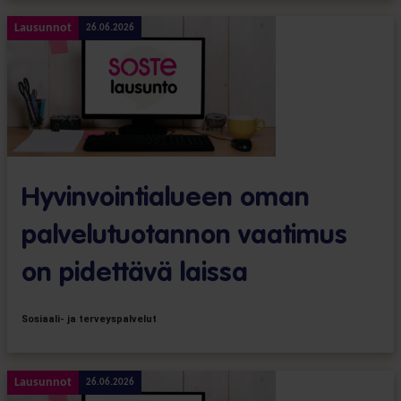
Lausunnot
26.06.2026
Hyvinvointialueen oman
palvelutuotannon vaatimus
on pidettävä laissa
Sosiaali- ja terveyspalvelut
Lausunnot
26.06.2026