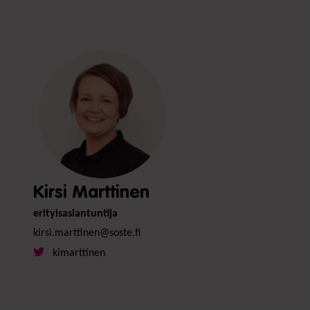
Kirsi Marttinen
erityisasiantuntija
kirsi.marttinen@soste.fi
kimarttinen