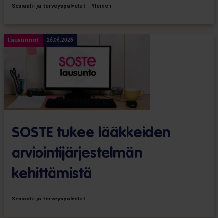
Sosiaali- ja terveyspalvelut
Yleinen
Lausunnot
26.06.2026
SOSTE tukee lääkkeiden
arviointijärjestelmän
kehittämistä
Sosiaali- ja terveyspalvelut