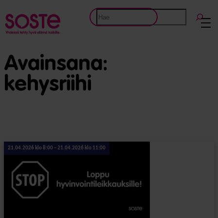
Etsi
Avainsana:
kehysriihi
21.04.2026 klo 8:00 – 21.04.2026 klo 11:00