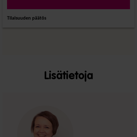
Tilaisuuden päätös
Lisätietoja