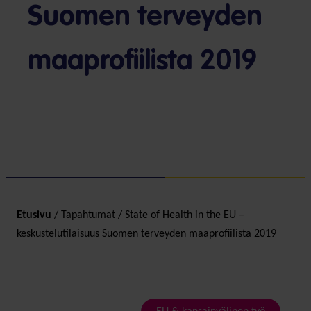
Suomen terveyden
maaprofiilista 2019
Etusivu
/
Tapahtumat
/
State of Health in the EU –
keskustelutilaisuus Suomen terveyden maaprofiilista 2019