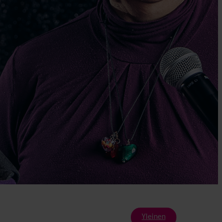
Yleinen