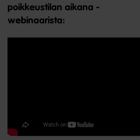
poikkeustilan aikana -
webinaarista: