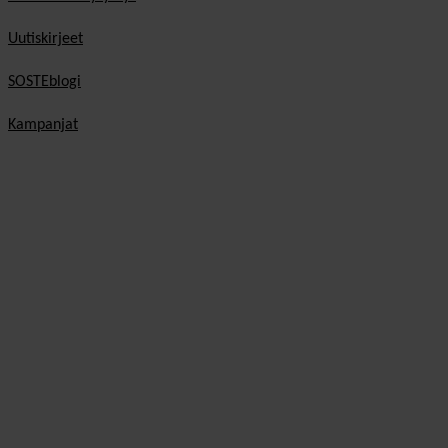
Uutiskirjeet
SOSTEblogi
Kampanjat