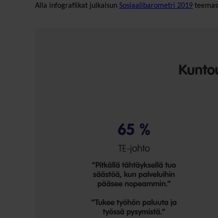
Alla infografiikat julkaisun
Sosiaalibarometri 2019
teemas