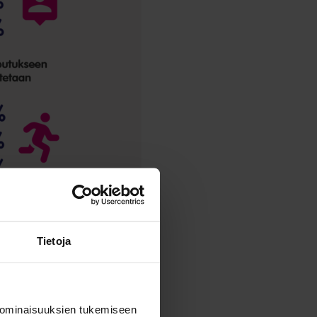
Tietoja
 ominaisuuksien tukemiseen