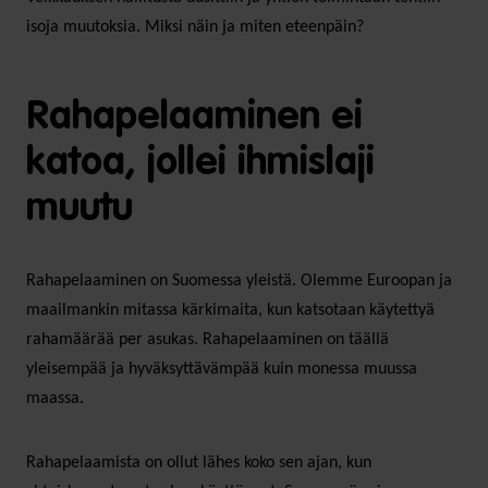
isoja muutoksia. Miksi näin ja miten eteenpäin?
Rahapelaaminen ei
katoa, jollei ihmislaji
muutu
Rahapelaaminen on Suomessa yleistä. Olemme Euroopan ja
maailmankin mitassa kärkimaita, kun katsotaan käytettyä
rahamäärää per asukas. Rahapelaaminen on täällä
yleisempää ja hyväksyttävämpää kuin monessa muussa
maassa.
Rahapelaamista on ollut lähes koko sen ajan, kun