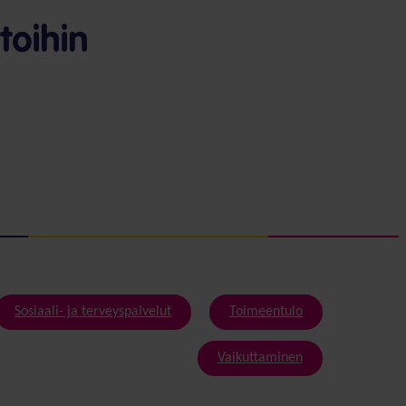
toihin
Sosiaali- ja terveyspalvelut
Toimeentulo
Vaikuttaminen