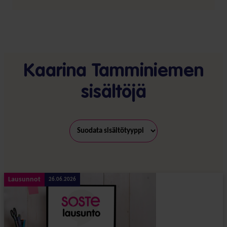
Kaarina Tamminiemen
sisältöjä
Lausunnot
26.06.2026