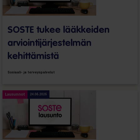
SOSTE tukee lääkkeiden
arviointijärjestelmän
kehittämistä
Sosiaali- ja terveyspalvelut
Lausunnot
24.06.2026