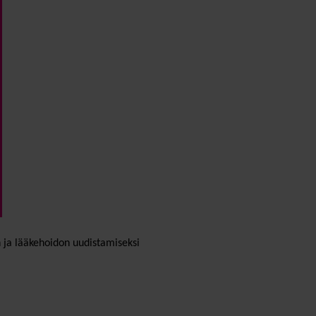
 ja lääkehoidon uudistamiseksi