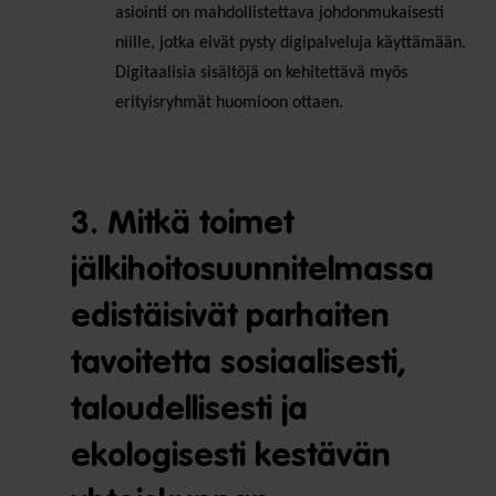
asiointi on mahdollistettava johdonmukaisesti
niille, jotka eivät pysty digipalveluja käyttämään.
Digitaalisia sisältöjä on kehitettävä myös
erityisryhmät huomioon ottaen.
3. Mitkä toimet
jälkihoitosuunnitelmassa
edistäisivät parhaiten
tavoitetta sosiaalisesti,
taloudellisesti ja
ekologisesti kestävän