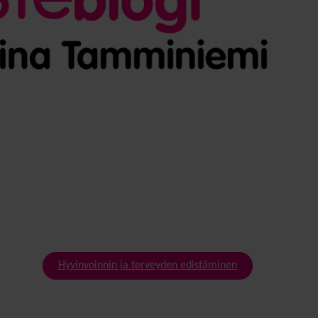
Hyvinvoinnin ja terveyden edistäminen