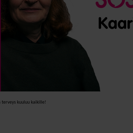
terveys kuuluu kaikille!