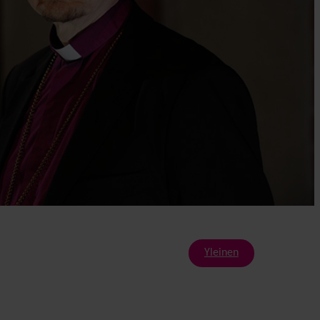
Yleinen