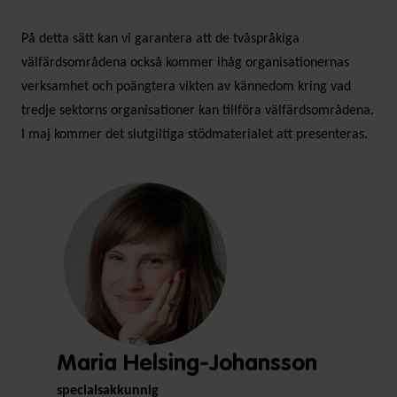
På detta sätt kan vi garantera att de tvåspråkiga
välfärdsområdena också kommer ihåg organisationernas
verksamhet och poängtera vikten av kännedom kring vad
tredje sektorns organisationer kan tillföra välfärdsområdena.
I maj kommer det slutgiltiga stödmaterialet att presenteras.
Maria Helsing-Johansson
specialsakkunnig