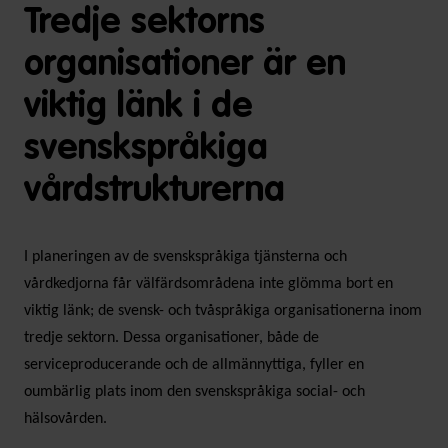
Tredje sektorns
organisationer är en
viktig länk i de
svenskspråkiga
vårdstrukturerna
I planeringen av de svenskspråkiga tjänsterna och
vårdkedjorna får välfärdsområdena inte glömma bort en
viktig länk; de svensk- och tvåspråkiga organisationerna inom
tredje sektorn. Dessa organisationer, både de
serviceproducerande och de allmännyttiga, fyller en
oumbärlig plats inom den svenskspråkiga social- och
hälsovården.