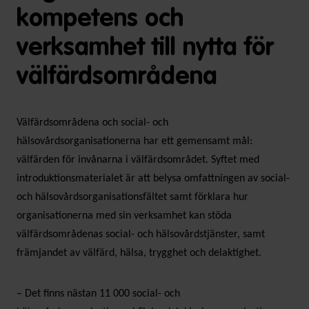
kompetens och
verksamhet till nytta för
välfärdsområdena
Välfärdsområdena och social- och
hälsovårdsorganisationerna har ett gemensamt mål:
välfärden för invånarna i välfärdsområdet. Syftet med
introduktionsmaterialet är att belysa omfattningen av social-
och hälsovårdsorganisationsfältet samt förklara hur
organisationerna med sin verksamhet kan stöda
välfärdsområdenas social- och hälsovårdstjänster, samt
främjandet av välfärd, hälsa, trygghet och delaktighet.
– Det finns nästan 11 000 social- och