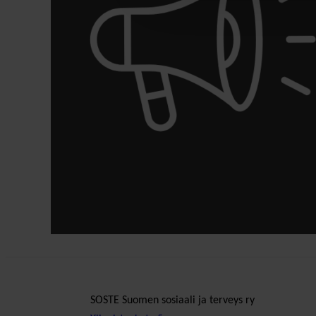
SOSTE Suomen sosiaali ja terveys ry