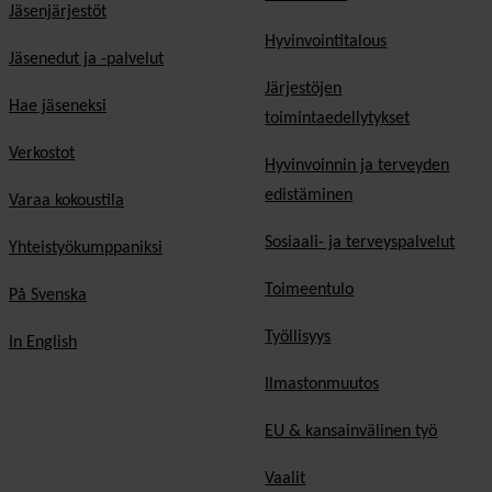
Jäsenjärjestöt
Hyvinvointitalous
Jäsenedut ja -palvelut
Järjestöjen
Hae jäseneksi
toimintaedellytykset
Verkostot
Hyvinvoinnin ja terveyden
edistäminen
Varaa kokoustila
Sosiaali- ja terveyspalvelut
Yhteistyökumppaniksi
Toimeentulo
På Svenska
Työllisyys
In English
Ilmastonmuutos
EU & kansainvälinen työ
Vaalit