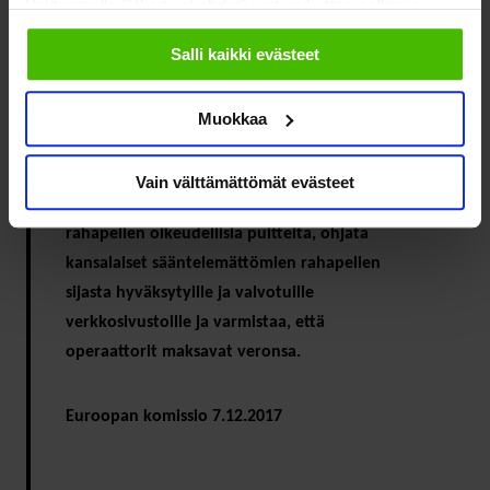
Valitsemalla "Yksityiskohdat" voit vaikuttaa sallimiisi
evästeisiin.
Salli kaikki evästeet
Muokkaa
Komissio panee myös merkille EU-
maiden pyrkimykset
Vain välttämättömät evästeet
uudenaikaistaa sähköisesti välitettävien
rahapelien oikeudellisia puitteita, ohjata
kansalaiset sääntelemättömien rahapelien
sijasta hyväksytyille ja valvotuille
verkkosivustoille ja varmistaa, että
operaattorit maksavat veronsa.
Euroopan komissio 7.12.2017