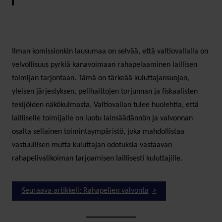
Ilman komissionkin lausumaa on selvää, että valtiovallalla on
velvollisuus pyrkiä kanavoimaan rahapelaaminen laillisen
toimijan tarjontaan. Tämä on tärkeää kuluttajansuojan,
yleisen järjestyksen, pelihaittojen torjunnan ja fiskaalisten
tekijöiden näkökulmasta. Valtiovallan tulee huolehtia, että
lailliselle toimijalle on luotu lainsäädännön ja valvonnan
osalta sellainen toimintaympäristö, joka mahdollistaa
vastuullisen mutta kuluttajan odotuksia vastaavan
rahapelivalikoiman tarjoamisen laillisesti kuluttajille.
Seuraava artikkeli: Rahapelien valvonta